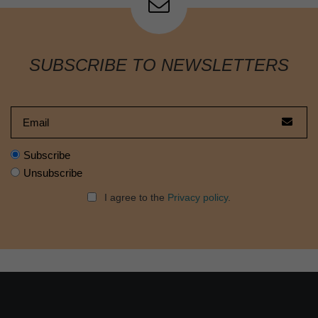
SUBSCRIBE TO NEWSLETTERS
Subscribe
Unsubscribe
I agree to the
Privacy policy
.