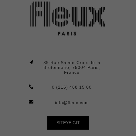
39 Rue Sainte-Croix de la
Bretonnerie, 75004 Paris,
France
0 (216) 468 15 00
info@fleux.com
SITEYE GIT