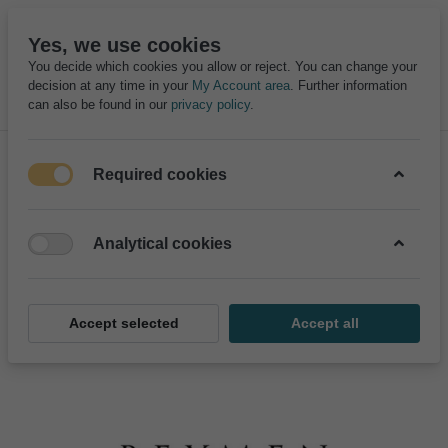
Yes, we use cookies
You decide which cookies you allow or reject. You can change your
decision at any time in your
My Account area
. Further information
can also be found in our
privacy policy
.
Required cookies
satış noktalarımız
Analytical cookies
Accept selected
Accept all