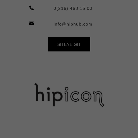
0(216) 468 15 00
info@hiphub.com
SITEYE GIT