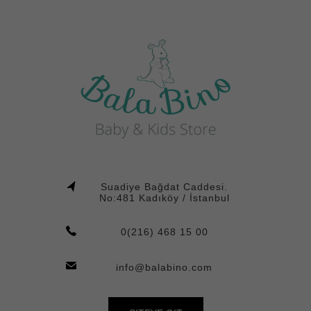
Suadiye Bağdat Caddesi.
No:481 Kadıköy / İstanbul
0(216) 468 15 00
info@balabino.com